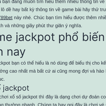
 bạn đang muốn tìm hiểu thêm nhiều thông tin về
lô dề hay bất kỳ thông tin về game bài hãy thử tr
 789bet
này nhé. Chúc bạn tìm hiểu được thêm nhi
ch và những giây phút thư giãn ý nghĩa.
e jackpot phổ biến
n nay
kpot bạn có thể hiểu là nó dùng để biểu thị cho kế
ởng cao nhất mà bất cứ ai cũng mong đợi và hào
ục.
 jackpot
chơi xổ số jackpot thì đây là dạng chơi dự đoán c
ng thưởng nhanh. Chúng ta hay gọi đây là chơi vé 