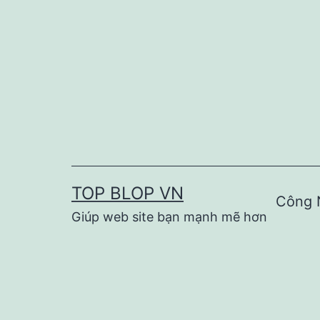
Skip
to
content
TOP BLOP VN
Công 
Giúp web site bạn mạnh mẽ hơn