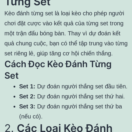
Từng Set
Kèo đánh từng set là loại kèo cho phép người
chơi đặt cược vào kết quả của từng set trong
một trận đấu bóng bàn. Thay vì dự đoán kết
quả chung cuộc, bạn có thể tập trung vào từng
set riêng lẻ, giúp tăng cơ hội chiến thắng.
Cách Đọc Kèo Đánh Từng
Set
Set 1:
Dự đoán người thắng set đầu tiên.
Set 2:
Dự đoán người thắng set thứ hai.
Set 3:
Dự đoán người thắng set thứ ba
(nếu có).
2.
Các Loại Kèo Đánh