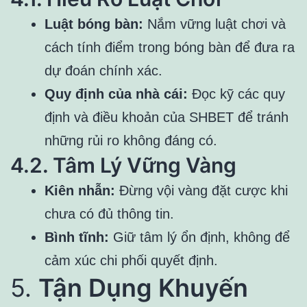
Luật bóng bàn:
Nắm vững luật chơi và
cách tính điểm trong bóng bàn để đưa ra
dự đoán chính xác.
Quy định của nhà cái:
Đọc kỹ các quy
định và điều khoản của SHBET để tránh
những rủi ro không đáng có.
4.2. Tâm Lý Vững Vàng
Kiên nhẫn:
Đừng vội vàng đặt cược khi
chưa có đủ thông tin.
Bình tĩnh:
Giữ tâm lý ổn định, không để
cảm xúc chi phối quyết định.
5.
Tận Dụng Khuyến