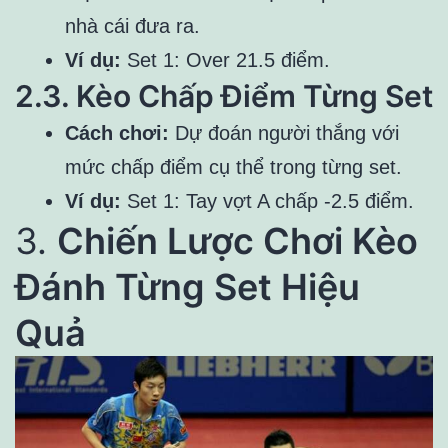
nhà cái đưa ra.
Ví dụ:
Set 1: Over 21.5 điểm.
2.3. Kèo Chấp Điểm Từng Set
Cách chơi:
Dự đoán người thắng với
mức chấp điểm cụ thể trong từng set.
Ví dụ:
Set 1: Tay vợt A chấp -2.5 điểm.
3.
Chiến Lược Chơi Kèo
Đánh Từng Set Hiệu
Quả