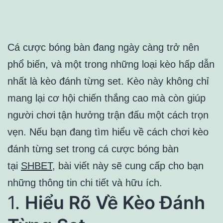
Cá cược bóng bàn đang ngày càng trở nên
phổ biến, và một trong những loại kèo hấp dẫn
nhất là kèo đánh từng set. Kèo này không chỉ
mang lại cơ hội chiến thắng cao mà còn giúp
người chơi tận hưởng trận đấu một cách trọn
vẹn. Nếu bạn đang tìm hiểu về cách chơi kèo
đánh từng set trong cá cược bóng bàn
tại
SHBET
, bài viết này sẽ cung cấp cho bạn
những thông tin chi tiết và hữu ích.
1.
Hiểu Rõ Về Kèo Đánh