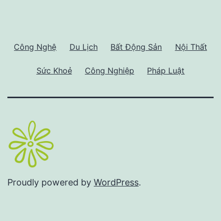
Công Nghệ
Du Lịch
Bất Động Sản
Nội Thất
Sức Khoẻ
Công Nghiệp
Pháp Luật
Proudly powered by
WordPress
.