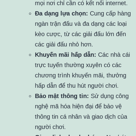
mọi nơi chỉ cần có kết nối internet.
Đa dạng lựa chọn:
Cung cấp hàng
ngàn trận đấu và đa dạng các loại
kèo cược, từ các giải đấu lớn đến
các giải đấu nhỏ hơn.
Khuyến mãi hấp dẫn:
Các nhà cái
trực tuyến thường xuyên có các
chương trình khuyến mãi, thưởng
hấp dẫn để thu hút người chơi.
Bảo mật thông tin:
Sử dụng công
nghệ mã hóa hiện đại để bảo vệ
thông tin cá nhân và giao dịch của
người chơi.