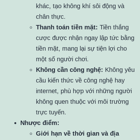
khác, tạo không khí sôi động và
chân thực.
Thanh toán tiền mặt:
Tiền thắng
cược được nhận ngay lập tức bằng
tiền mặt, mang lại sự tiện lợi cho
một số người chơi.
Không cần công nghệ:
Không yêu
cầu kiến thức về công nghệ hay
internet, phù hợp với những người
không quen thuộc với môi trường
trực tuyến.
Nhược điểm:
Giới hạn về thời gian và địa