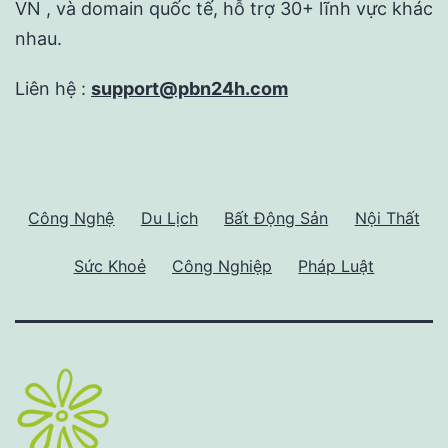
VN , và domain quốc tế, hỗ trợ 30+ lĩnh vực khác
nhau.
Liên hệ :
support@pbn24h.com
Công Nghệ
Du Lịch
Bất Động Sản
Nội Thất
Sức Khoẻ
Công Nghiệp
Pháp Luật