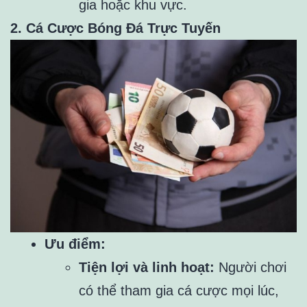
gia hoặc khu vực.
2. Cá Cược Bóng Đá Trực Tuyến
Ưu điểm:
Tiện lợi và linh hoạt:
Người chơi
có thể tham gia cá cược mọi lúc,