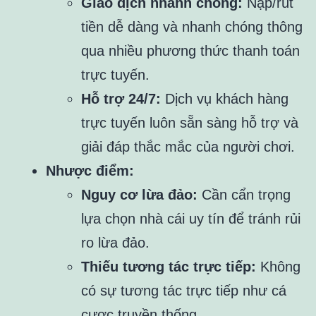
Giao dịch nhanh chóng:
Nạp/rút
tiền dễ dàng và nhanh chóng thông
qua nhiều phương thức thanh toán
trực tuyến.
Hỗ trợ 24/7:
Dịch vụ khách hàng
trực tuyến luôn sẵn sàng hỗ trợ và
giải đáp thắc mắc của người chơi.
Nhược điểm:
Nguy cơ lừa đảo:
Cần cẩn trọng
lựa chọn nhà cái uy tín để tránh rủi
ro lừa đảo.
Thiếu tương tác trực tiếp:
Không
có sự tương tác trực tiếp như cá
cược truyền thống.