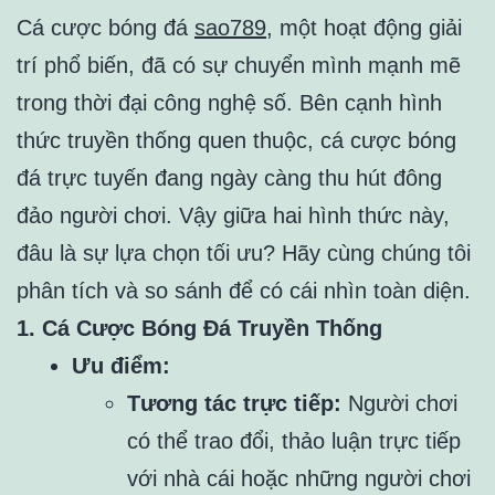
Cá cược bóng đá
sao789
, một hoạt động giải
trí phổ biến, đã có sự chuyển mình mạnh mẽ
trong thời đại công nghệ số. Bên cạnh hình
thức truyền thống quen thuộc, cá cược bóng
đá trực tuyến đang ngày càng thu hút đông
đảo người chơi. Vậy giữa hai hình thức này,
đâu là sự lựa chọn tối ưu? Hãy cùng chúng tôi
phân tích và so sánh để có cái nhìn toàn diện.
1. Cá Cược Bóng Đá Truyền Thống
Ưu điểm:
Tương tác trực tiếp:
Người chơi
có thể trao đổi, thảo luận trực tiếp
với nhà cái hoặc những người chơi