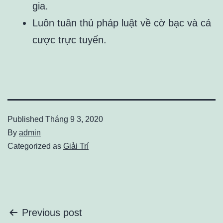
gia.
Luôn tuân thủ pháp luật về cờ bạc và cá
cược trực tuyến.
Published
Tháng 9 3, 2020
By
admin
Categorized as
Giải Trí
Điều
Previous post