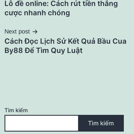
Lô đề online: Cách rút tiền thắng
hướng
cược nhanh chóng
bài
Next post
viết
Cách Đọc Lịch Sử Kết Quả Bầu Cua
By88 Để Tìm Quy Luật
Tìm kiếm
Tìm kiếm