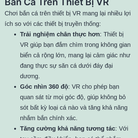
Bắn Cá Trên Thiết Bị VR
Chơi bắn cá trên thiết bị VR mang lại nhiều lợi
ích so với các thiết bị truyền thống:
Trải nghiệm chân thực hơn
: Thiết bị
VR giúp bạn đắm chìm trong không gian
biển cả rộng lớn, mang lại cảm giác như
đang thực sự săn cá dưới đáy đại
dương.
Góc nhìn 360 độ
: VR cho phép bạn
quan sát từ mọi góc độ, giúp không bỏ
sót bất kỳ loại cá nào và tăng khả năng
nhắm bắn chính xác.
Tăng cường khả năng tương tác
: Với