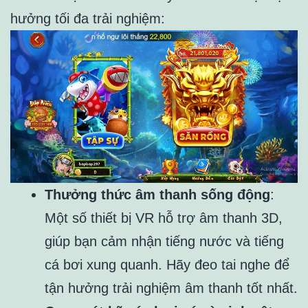
hưởng tối đa trải nghiệm:
Thưởng thức âm thanh sống động
:
Một số thiết bị VR hỗ trợ âm thanh 3D,
giúp bạn cảm nhận tiếng nước và tiếng
cá bơi xung quanh. Hãy đeo tai nghe để
tận hưởng trải nghiệm âm thanh tốt nhất.