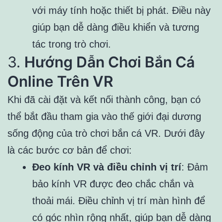
với máy tính hoặc thiết bị phát. Điều này
giúp bạn dễ dàng điều khiển và tương
tác trong trò chơi.
3.
Hướng Dẫn Chơi Bắn Cá
Online Trên VR
Khi đã cài đặt và kết nối thành công, bạn có
thể bắt đầu tham gia vào thế giới đại dương
sống động của trò chơi bắn cá VR. Dưới đây
là các bước cơ bản để chơi:
Đeo kính VR và điều chỉnh vị trí
: Đảm
bảo kính VR được đeo chắc chắn và
thoải mái. Điều chỉnh vị trí màn hình để
có góc nhìn rộng nhất, giúp bạn dễ dàng