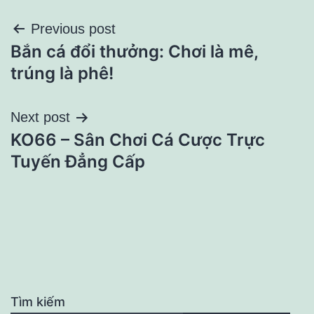
Điều
Previous post
Bắn cá đổi thưởng: Chơi là mê,
hướng
trúng là phê!
bài
Next post
viết
KO66 – Sân Chơi Cá Cược Trực
Tuyến Đẳng Cấp
Tìm kiếm