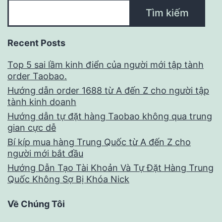
Tìm kiếm
Recent Posts
Top 5 sai lầm kinh điển của người mới tập tành
order Taobao.
Hướng dẫn order 1688 từ A đến Z cho người tập
tành kinh doanh
Hướng dẫn tự đặt hàng Taobao không qua trung
gian cực dễ
Bí kíp mua hàng Trung Quốc từ A đến Z cho
người mới bắt đầu
Hướng Dẫn Tạo Tài Khoản Và Tự Đặt Hàng Trung
Quốc Không Sợ Bị Khóa Nick
Về Chúng Tôi