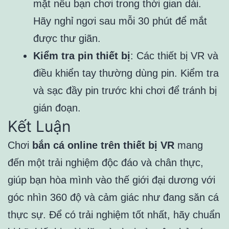
mặt nếu bạn chơi trong thời gian dài.
Hãy nghỉ ngơi sau mỗi 30 phút để mắt
được thư giãn.
Kiểm tra pin thiết bị
: Các thiết bị VR và
điều khiển tay thường dùng pin. Kiểm tra
và sạc đầy pin trước khi chơi để tránh bị
gián đoạn.
Kết Luận
Chơi
bắn cá online trên thiết bị VR
mang
đến một trải nghiệm độc đáo và chân thực,
giúp bạn hòa mình vào thế giới đại dương với
góc nhìn 360 độ và cảm giác như đang săn cá
thực sự. Để có trải nghiệm tốt nhất, hãy chuẩn