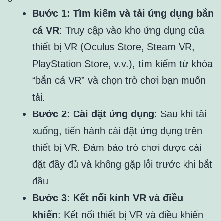
Bước 1: Tìm kiếm và tải ứng dụng bắn
cá VR
: Truy cập vào kho ứng dụng của
thiết bị VR (Oculus Store, Steam VR,
PlayStation Store, v.v.), tìm kiếm từ khóa
“bắn cá VR” và chọn trò chơi bạn muốn
tải.
Bước 2: Cài đặt ứng dụng
: Sau khi tải
xuống, tiến hành cài đặt ứng dụng trên
thiết bị VR. Đảm bảo trò chơi được cài
đặt đầy đủ và không gặp lỗi trước khi bắt
đầu.
Bước 3: Kết nối kính VR và điều
khiển
: Kết nối thiết bị VR và điều khiển