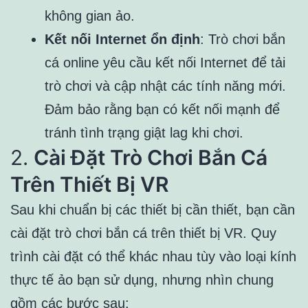
không gian ảo.
Kết nối Internet ổn định
: Trò chơi bắn
cá online yêu cầu kết nối Internet để tải
trò chơi và cập nhật các tính năng mới.
Đảm bảo rằng bạn có kết nối mạnh để
tránh tình trạng giật lag khi chơi.
2.
Cài Đặt Trò Chơi Bắn Cá
Trên Thiết Bị VR
Sau khi chuẩn bị các thiết bị cần thiết, bạn cần
cài đặt trò chơi bắn cá trên thiết bị VR. Quy
trình cài đặt có thể khác nhau tùy vào loại kính
thực tế ảo bạn sử dụng, nhưng nhìn chung
gồm các bước sau: