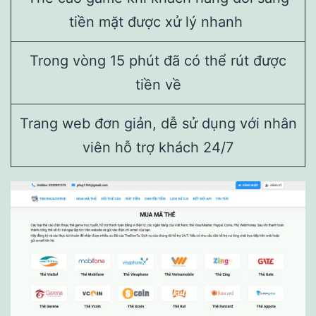
tiền mặt được xử lý nhanh
Trong vòng 15 phút đã có thể rút được
tiền về
Trang web đơn giản, dễ sử dụng với nhân
viên hỗ trợ khách 24/7