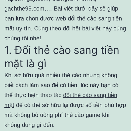
gachthe99.com,… Bài viết dưới đây sẽ giúp
bạn lựa chọn được web đổi thẻ cào sang tiền
mặt uy tín. Cùng theo dõi hết bài viết này cùng
chúng tôi nhé!
1. Đổi thẻ cào sang tiền
mặt là gì
Khi sở hữu quá nhiều thẻ cào nhưng không
biết cách làm sao để có tiền, lúc này bạn có
thể thực hiện thao tác
đổi thẻ cào sang tiền
mặt
để có thể sở hữu lại được số tiền phù hợp
mà không bỏ uổng phí thẻ cào game khi
không dung gì đến.