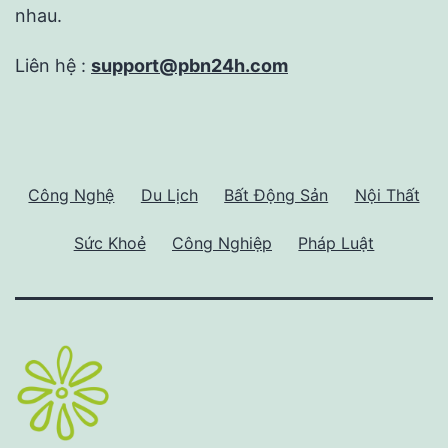
nhau.
Liên hệ :
support@pbn24h.com
Công Nghệ
Du Lịch
Bất Động Sản
Nội Thất
Sức Khoẻ
Công Nghiệp
Pháp Luật