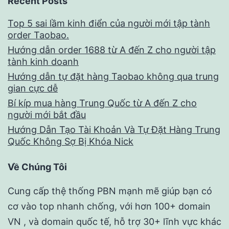
Recent Posts
Top 5 sai lầm kinh điển của người mới tập tành
order Taobao.
Hướng dẫn order 1688 từ A đến Z cho người tập
tành kinh doanh
Hướng dẫn tự đặt hàng Taobao không qua trung
gian cực dễ
Bí kíp mua hàng Trung Quốc từ A đến Z cho
người mới bắt đầu
Hướng Dẫn Tạo Tài Khoản Và Tự Đặt Hàng Trung
Quốc Không Sợ Bị Khóa Nick
Về Chúng Tôi
Cung cấp thệ thống PBN mạnh mẽ giúp bạn có
cơ vào top nhanh chống, với hơn 100+ domain
VN , và domain quốc tế, hỗ trợ 30+ lĩnh vực khác