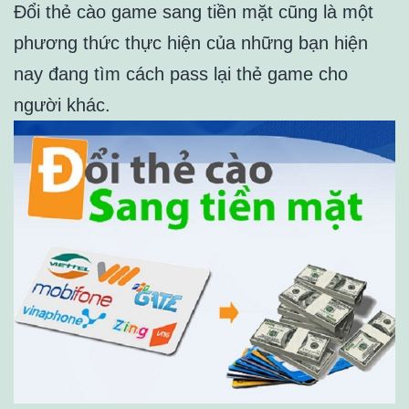
Đổi thẻ cào game sang tiền mặt cũng là một
phương thức thực hiện của những bạn hiện
nay đang tìm cách pass lại thẻ game cho
người khác.