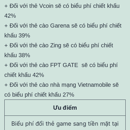
+ Đối với thẻ Vcoin sẽ có biểu phí chiết khấu
42%
+ Đối với thẻ cào Garena sẽ có biểu phí chiết
khấu 39%
+ Đối với thẻ cào Zing sẽ có biểu phí chiết
khấu 38%
+ Đối với thẻ cào FPT GATE sẽ có biểu phí
chiết khấu 42%
+ Đối với thẻ cào nhà mạng Vietnamobile sẽ
có biểu phí chiết khấu 27%
Ưu điểm
Biểu phí đổi thẻ game sang tiền mặt tại