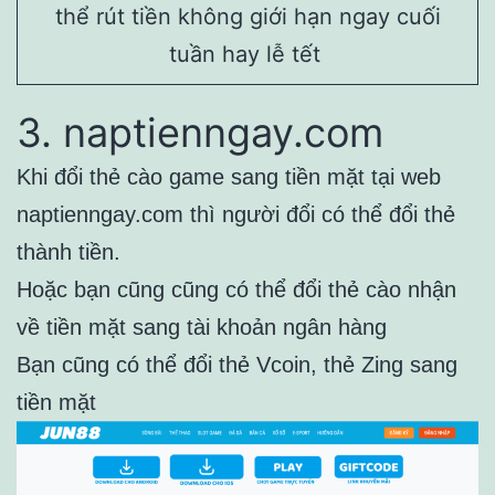
thể rút tiền không giới hạn ngay cuối
tuần hay lễ tết
3. naptienngay.com
Khi đổi thẻ cào game sang tiền mặt tại web
naptienngay.com thì người đổi có thể đổi thẻ
thành tiền.
Hoặc bạn cũng cũng có thể đổi thẻ cào nhận
về tiền mặt sang tài khoản ngân hàng
Bạn cũng có thể đổi thẻ Vcoin, thẻ Zing sang
tiền mặt