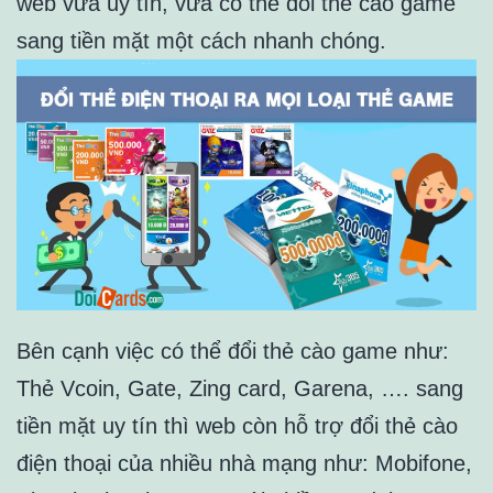
web vừa uy tín, vừa có thể đổi thẻ cào game
sang tiền mặt một cách nhanh chóng.
Bên cạnh việc có thể đổi thẻ cào game như:
Thẻ Vcoin, Gate, Zing card, Garena, …. sang
tiền mặt uy tín thì web còn hỗ trợ đổi thẻ cào
điện thoại của nhiều nhà mạng như: Mobifone,