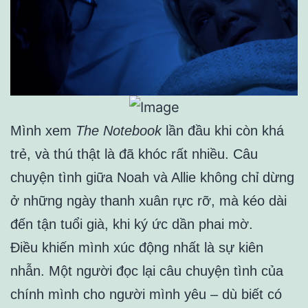
Mình xem
The Notebook
lần đầu khi còn khá
trẻ, và thú thật là đã khóc rất nhiều. Câu
chuyện tình giữa Noah và Allie không chỉ dừng
ở những ngày thanh xuân rực rỡ, mà kéo dài
đến tận tuổi già, khi ký ức dần phai mờ.
Điều khiến mình xúc động nhất là sự kiên
nhẫn. Một người đọc lại câu chuyện tình của
chính mình cho người mình yêu – dù biết có