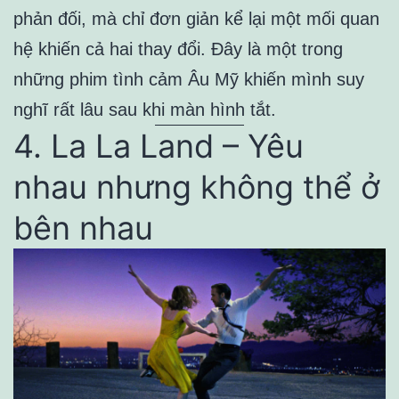
phản đối, mà chỉ đơn giản kể lại một mối quan
hệ khiến cả hai thay đổi. Đây là một trong
những phim tình cảm Âu Mỹ khiến mình suy
nghĩ rất lâu sau khi màn hình tắt.
4. La La Land – Yêu
nhau nhưng không thể ở
bên nhau