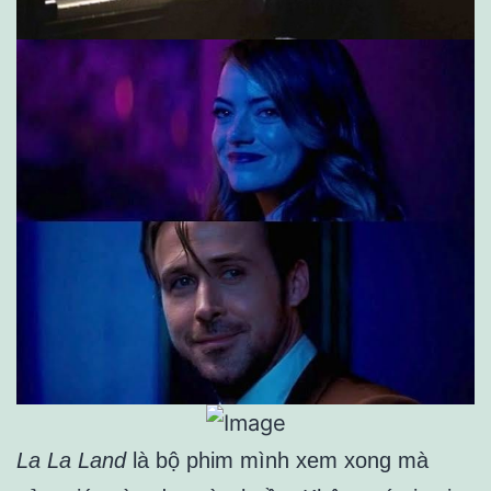
La La Land
là bộ phim mình xem xong mà