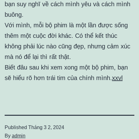
bạn suy nghĩ về cách mình yêu và cách mình
buông.
Với mình, mỗi bộ phim là một lần được sống
thêm một cuộc đời khác. Có thể kết thúc
không phải lúc nào cũng đẹp, nhưng cảm xúc
mà nó để lại thì rất thật.
Biết đâu sau khi xem xong một bộ phim, bạn
sẽ hiểu rõ hơn trái tim của chính mình.
xxvl
Published
Tháng 3 2, 2024
By
admin