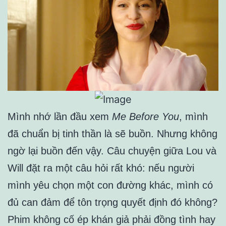
Mình nhớ lần đầu xem
Me Before You
, mình
đã chuẩn bị tinh thần là sẽ buồn. Nhưng không
ngờ lại buồn đến vậy. Câu chuyện giữa Lou và
Will đặt ra một câu hỏi rất khó: nếu người
mình yêu chọn một con đường khác, mình có
đủ can đảm để tôn trọng quyết định đó không?
Phim không cố ép khán giả phải đồng tình hay