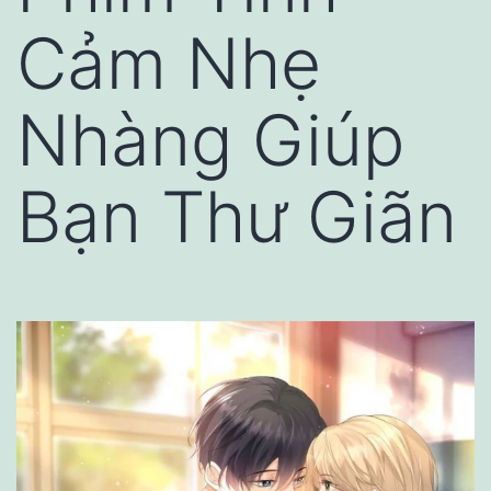
Cảm Nhẹ
Nhàng Giúp
Bạn Thư Giãn