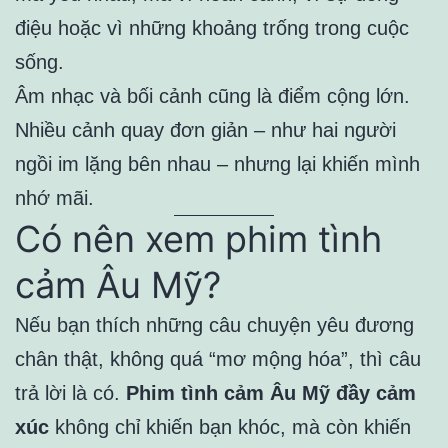
điệu hoặc vì những khoảng trống trong cuộc
sống.
Âm nhạc và bối cảnh cũng là điểm cộng lớn.
Nhiều cảnh quay đơn giản – như hai người
ngồi im lặng bên nhau – nhưng lại khiến mình
nhớ mãi.
Có nên xem phim tình
cảm Âu Mỹ?
Nếu bạn thích những câu chuyện yêu đương
chân thật, không quá “mơ mộng hóa”, thì câu
trả lời là có.
Phim tình cảm Âu Mỹ đầy cảm
xúc
không chỉ khiến bạn khóc, mà còn khiến