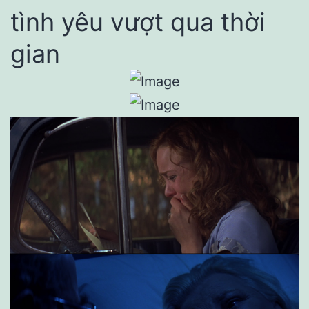
tình yêu vượt qua thời
gian