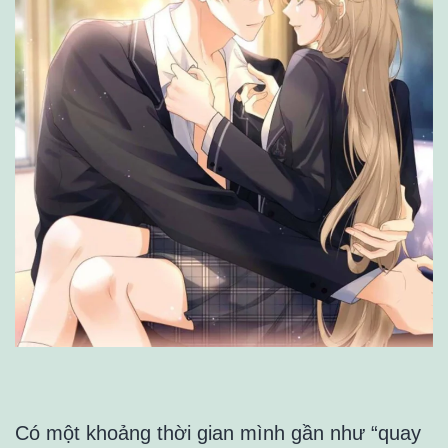
Có một khoảng thời gian mình gần như “quay