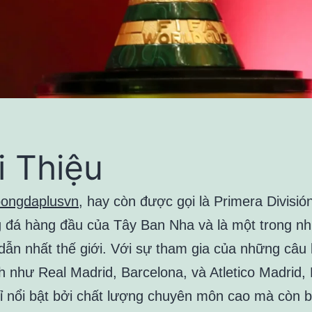
i Thiệu
bongdaplusvn
, hay còn được gọi là Primera División,
 đá hàng đầu của Tây Ban Nha và là một trong nh
dẫn nhất thế giới. Với sự tham gia của những câu 
h như Real Madrid, Barcelona, và Atletico Madrid, 
ỉ nổi bật bởi chất lượng chuyên môn cao mà còn b