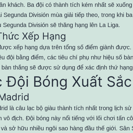
sân khách. Ba đội có thành tích kém nhất sẽ xuống
ại Segunda División mùa giải tiếp theo, trong khi ba
 Segunda División sẽ thăng hạng lên La Liga.
Thức Xếp Hạng
được xếp hạng dựa trên tổng số điểm giành được.
ều đội bằng điểm, các tiêu chí phụ như hiệu số bà
ố bàn thắng sẽ được sử dụng để xác định thứ hạng
 Đội Bóng Xuất Sắc
 Madrid
id là câu lạc bộ giàu thành tích nhất trong lịch sử
n vô địch. Đội bóng này nổi tiếng với lối chơi tấn c
 và sở hữu nhiều ngôi sao hàng đầu thế giới. Sân 