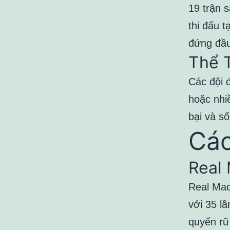
19 trận 
thi đấu t
đứng đầu
Thể 
Các đội 
hoặc nhi
bại và s
Các
Real
Real Madr
với 35 lầ
quyến rũ