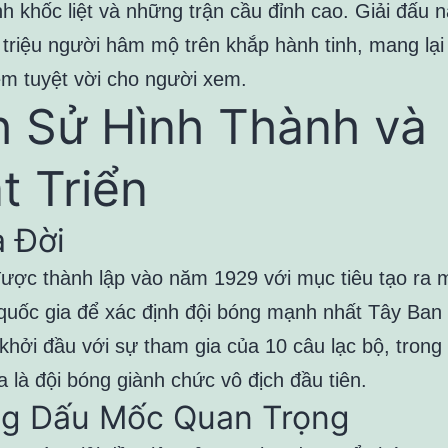
h khốc liệt và những trận cầu đỉnh cao. Giải đấu n
 triệu người hâm mộ trên khắp hành tinh, mang lạ
iệm tuyệt vời cho người xem.
h Sử Hình Thành và
t Triển
a Đời
được thành lập vào năm 1929 với mục tiêu tạo ra m
quốc gia để xác định đội bóng mạnh nhất Tây Ban
 khởi đầu với sự tham gia của 10 câu lạc bộ, trong
 là đội bóng giành chức vô địch đầu tiên.
g Dấu Mốc Quan Trọng