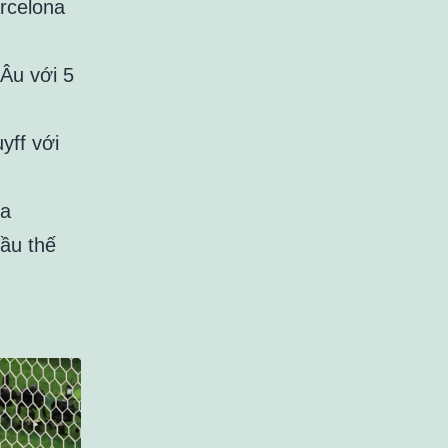
arcelona
 Âu với 5
yff với
ữa
ầu thế