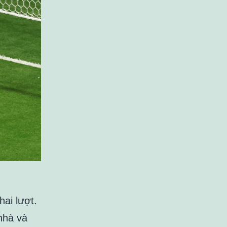
hai lượt.
nhà và