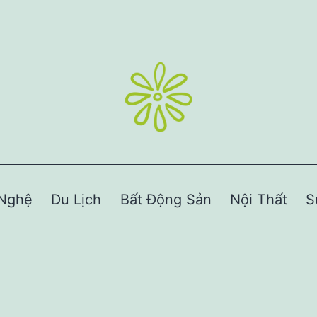
Nghệ
Du Lịch
Bất Động Sản
Nội Thất
S