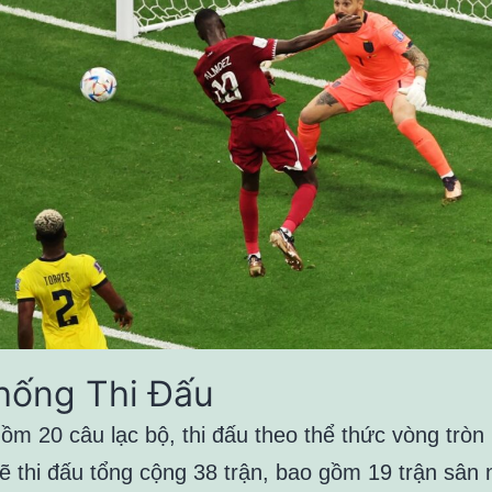
hống Thi Đấu
ồm 20 câu lạc bộ, thi đấu theo thể thức vòng tròn 
sẽ thi đấu tổng cộng 38 trận, bao gồm 19 trận sân 