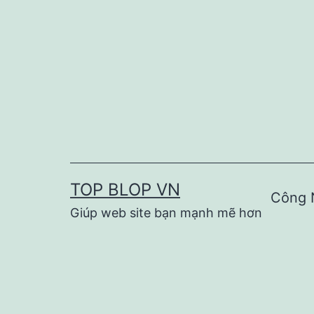
Skip
to
content
TOP BLOP VN
Công 
Giúp web site bạn mạnh mẽ hơn