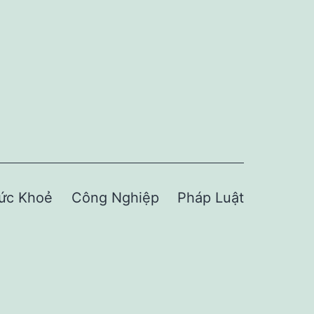
ức Khoẻ
Công Nghiệp
Pháp Luật