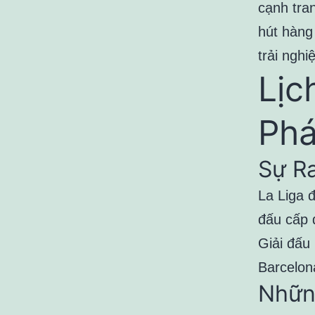
cạnh tran
hút hàng
trải ngh
Lịc
Phá
Sự R
La Liga 
đấu cấp 
Giải đấu
Barcelona
Nhữn