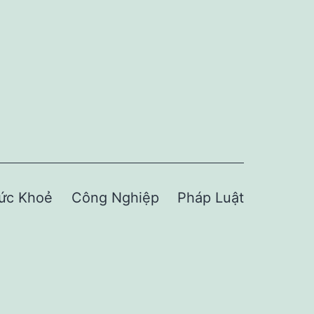
ức Khoẻ
Công Nghiệp
Pháp Luật